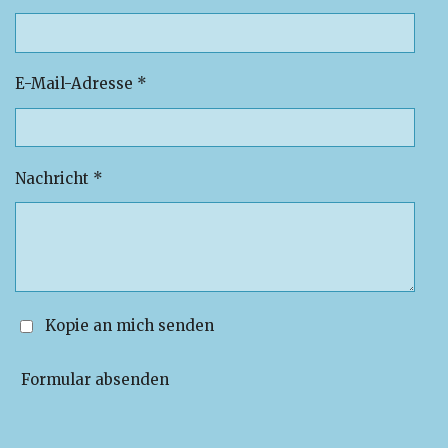
E-Mail-Adresse *
Nachricht *
Kopie an mich senden
Formular absenden