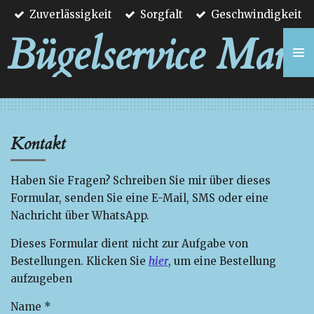
Zuverlässigkeit
Sorgfalt
Geschwindigkeit
Zum
Hauptinhalt
Bügelservice Mart
springen
Kontakt
Haben Sie Fragen? Schreiben Sie mir über dieses
Formular, senden Sie eine E-Mail, SMS oder eine
Nachricht über WhatsApp.
Dieses Formular dient nicht zur Aufgabe von
Bestellungen. Klicken Sie
hier
, um eine Bestellung
aufzugeben
Name *