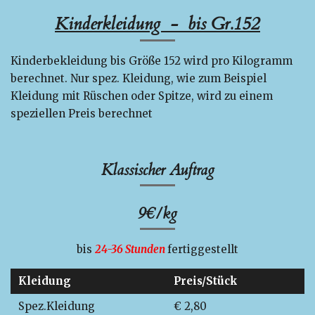
Kinderkleidung - bis Gr.152
Kinderbekleidung bis Größe 152 wird pro Kilogramm
berechnet. Nur spez. Kleidung, wie zum Beispiel
Kleidung mit Rüschen oder Spitze, wird zu einem
speziellen Preis berechnet
Klassischer Auftrag
9€/kg
bis
24-36 Stunden
fertiggestellt
Kleidung
Preis/Stück
Spez.Kleidung
€ 2,80