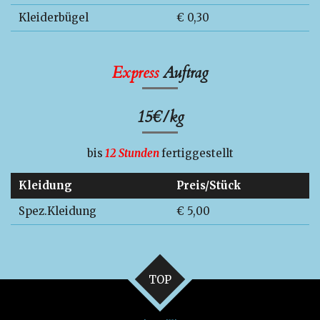
Kleiderbügel
€ 0,30
Express
Auftrag
15
€/kg
bis
12 Stunden
fertiggestellt
Kleidung
Preis/Stück
Spez.Kleidung
€ 5,00
TOP