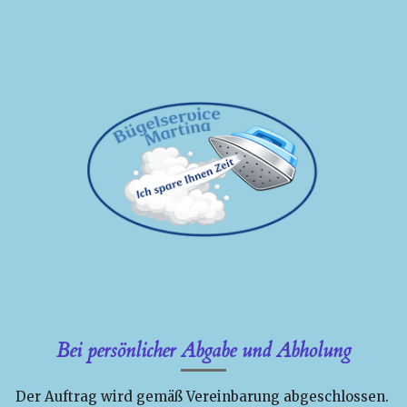
Bei persönlicher Abgabe und Abholung
Der Auftrag wird gemäß Vereinbarung abgeschlossen.